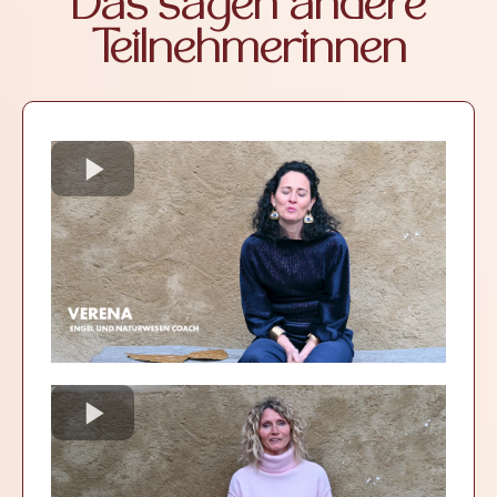
Das sagen andere
Teilnehmerinnen