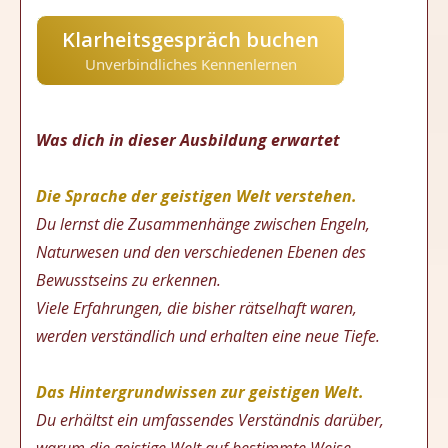
Klarheitsgespräch buchen
Unverbindliches Kennenlernen
Was
dich in dieser Ausbildung erwartet
Die Sprache der geistigen Welt verstehen.
Du lernst die Zusammenhänge zwischen Engeln,
Naturwesen und den verschiedenen Ebenen des
Bewusstseins zu erkennen.
Viele Erfahrungen, die bisher rätselhaft waren,
werden verständlich und erhalten eine neue Tiefe.
Das Hintergrundwissen zur geistigen Welt.
Du erhältst ein umfassendes Verständnis darüber,
warum die geistige Welt auf bestimmte Weise