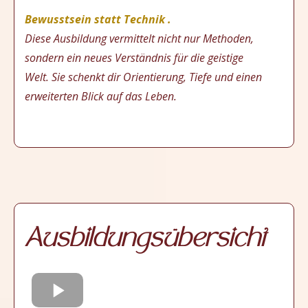
Bewusstsein statt Technik .
Diese Ausbildung vermittelt nicht nur Methoden,
sondern ein neues Verständnis für die geistige
Welt. Sie schenkt dir Orientierung, Tiefe und einen
erweiterten Blick auf das Leben.
Ausbildungsübersicht