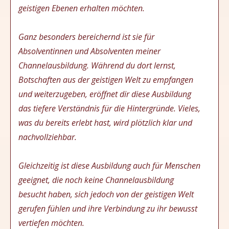
geistigen Ebenen erhalten möchten.
Ganz besonders bereichernd ist sie für
Absolventinnen und Absolventen meiner
Channelausbildung. Während du dort lernst,
Botschaften aus der geistigen Welt zu empfangen
und weiterzugeben, eröffnet dir diese Ausbildung
das tiefere Verständnis für die Hintergründe. Vieles,
was du bereits erlebt hast, wird plötzlich klar und
nachvollziehbar.
Gleichzeitig ist diese Ausbildung auch für Menschen
geeignet, die noch keine Channelausbildung
besucht haben, sich jedoch von der geistigen Welt
gerufen fühlen und ihre Verbindung zu ihr bewusst
vertiefen möchten.