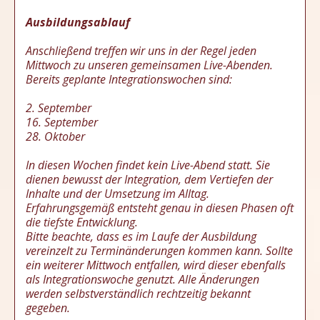
Ausbildungsablauf
Anschließend treffen wir uns in der Regel jeden
Mittwoch zu unseren gemeinsamen Live-Abenden.
Bereits geplante Integrationswochen sind:
2. September
16. September
28. Oktober
In diesen Wochen findet kein Live-Abend statt. Sie
dienen bewusst der Integration, dem Vertiefen der
Inhalte und der Umsetzung im Alltag.
Erfahrungsgemäß entsteht genau in diesen Phasen oft
die tiefste Entwicklung.
Bitte beachte, dass es im Laufe der Ausbildung
vereinzelt zu Terminänderungen kommen kann. Sollte
ein weiterer Mittwoch entfallen, wird dieser ebenfalls
als Integrationswoche genutzt. Alle Änderungen
werden selbstverständlich rechtzeitig bekannt
gegeben.