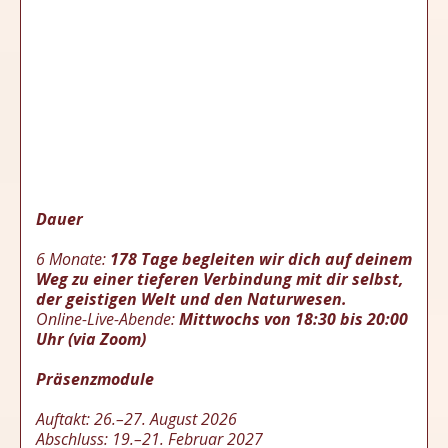
Dauer
6 Monate:
178 Tage begleiten wir dich auf deinem
Weg zu einer tieferen Verbindung mit dir selbst,
der geistigen Welt und den Naturwesen.
Online-Live-Abende:
Mittwochs von 18:30 bis 20:00
Uhr (via Zoom)
Präsenzmodule
Auftakt: 26.–27. August 2026
Abschluss: 19.–21. Februar 2027