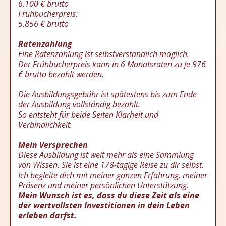
6.100 € brutto
Frühbucherpreis:
5.856 € brutto
Ratenzahlung
Eine Ratenzahlung ist selbstverständlich möglich.
Der Frühbucherpreis kann in 6 Monatsraten zu je 976
€ brutto bezahlt werden.
Die Ausbildungsgebühr ist spätestens bis zum Ende
der Ausbildung vollständig bezahlt.
So entsteht für beide Seiten Klarheit und
Verbindlichkeit.
Mein Versprechen
Diese Ausbildung ist weit mehr als eine Sammlung
von Wissen. Sie ist eine 178-tägige Reise zu dir selbst.
Ich begleite dich mit meiner ganzen Erfahrung, meiner
Präsenz und meiner persönlichen Unterstützung.
Mein Wunsch ist es, dass du diese Zeit als eine
der wertvollsten Investitionen in dein Leben
erleben darfst.