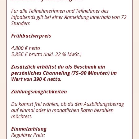
Für alle Teilnehmerinnen und Teilnehmer des
Infoabends gilt bei einer Anmeldung innerhalb von 72
Stunden:
Frühbucherpreis
4.800 € netto
5.856 € brutto (inkl. 22 % MwSt.)
Zusätzlich erhältst du als Geschenk ein
persönliches Channeling (75–90 Minuten) im
Wert von 390 € netto.
Zahlungsmöglichkeiten
Du kannst frei wählen, ob du den Ausbildungsbetrag
auf einmal oder in monatlichen Raten bezahlen
möchtest.
Einmalzahlung
Regulärer Preis: