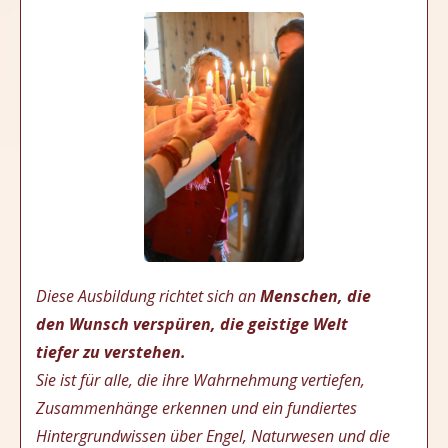
Diese Ausbildung richtet sich an
Menschen, die
den Wunsch verspüren, die geistige Welt
tiefer zu verstehen.
Sie ist für alle, die ihre Wahrnehmung vertiefen,
Zusammenhänge erkennen und ein fundiertes
Hintergrundwissen über Engel, Naturwesen und die