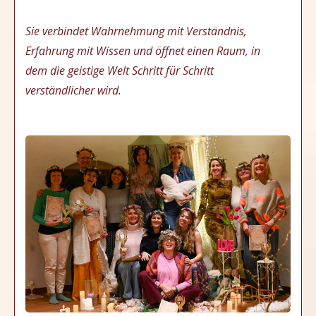
Sie verbindet Wahrnehmung mit Verständnis,
Erfahrung mit Wissen und öffnet einen Raum, in
dem die geistige Welt Schritt für Schritt
verständlicher wird.