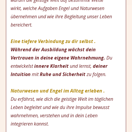
wirkt, welche Aufgaben Engel und Naturwesen
übernehmen und wie ihre Begleitung unser Leben
bereichert.
Eine tiefere Verbindung zu dir selbst .
Während der Ausbildung wächst dein
Vertrauen in deine eigene Wahrnehmung.
Du
entwickelst
innere Klarheit
und lernst,
deiner
Intuition
mit
Ruhe und Sicherheit
zu folgen.
Naturwesen und Engel im Alltag erleben .
Du erfährst, wie dich die geistige Welt im täglichen
Leben begleitet und wie du ihre Impulse bewusst
wahrnehmen, verstehen und in dein Leben
integrieren kannst.