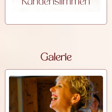
Galerie