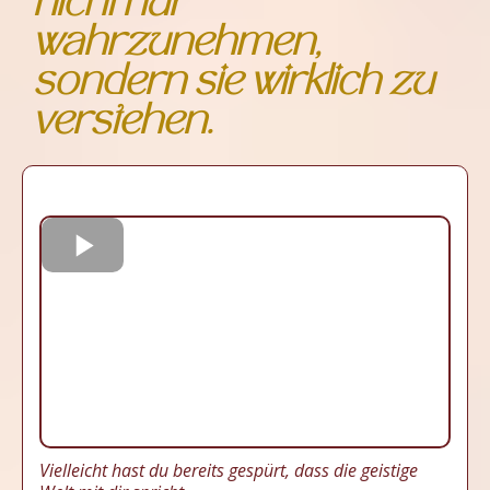
nicht nur
wahrzunehmen,
sondern sie wirklich zu
verstehen.
Vielleicht hast du bereits gespürt, dass die geistige