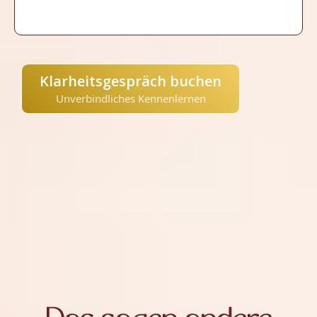
Klarheitsgespräch buchen
Unverbindliches Kennenlernen