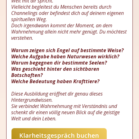
Welt mit dir spricht.
Vielleicht begleitest du Menschen bereits durch
Channelings oder befindest dich auf deinem eigenen
spirituellen Weg.
Doch irgendwann kommt der Moment, an dem
Wahrnehmung allein nicht mehr genügt. Du möchtest
verstehen.
Warum zeigen sich Engel auf bestimmte Weise?
Welche Aufgabe haben Naturwesen wirklich?
Warum begegnen dir bestimmte Seelen?
Was geschieht hinter den sichtbaren
Botschaften?
Welche Bedeutung haben Krafttiere?
Diese Ausbildung eröffnet dir genau dieses
Hintergrundwissen.
Sie verbindet Wahrnehmung mit Verständnis und
schenkt dir einen völlig neuen Blick auf die geistige
Welt und dein Leben.
Klarheitsgespräch buchen