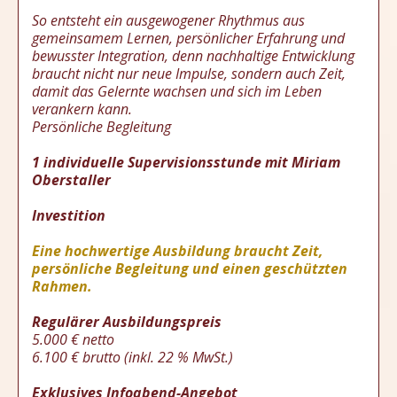
So entsteht ein ausgewogener Rhythmus aus
gemeinsamem Lernen, persönlicher Erfahrung und
bewusster Integration, denn nachhaltige Entwicklung
braucht nicht nur neue Impulse, sondern auch Zeit,
damit das Gelernte wachsen und sich im Leben
verankern kann.
Persönliche Begleitung
1 individuelle Supervisionsstunde mit Miriam
Oberstaller
Investition
Eine hochwertige Ausbildung braucht Zeit,
persönliche Begleitung und einen geschützten
Rahmen.
Regulärer Ausbildungspreis
5.000 € netto
6.100 € brutto (inkl. 22 % MwSt.)
Exklusives Infoabend-Angebot