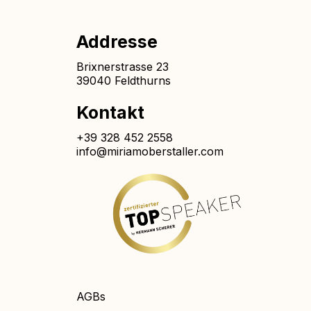
Addresse
Brixnerstrasse 23
39040 Feldthurns
Kontakt
+39 328 452 2558
info@miriamoberstaller.com
AGBs