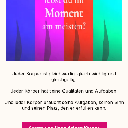
Jeder Körper ist gleichwertig, gleich wichtig und
gleichgültig.
Jeder Körper hat seine Qualitäten und Aufgaben.
Und jeder Körper braucht seine Aufgaben, seinen Sinn
und seinen Platz, den er erfüllen kann.